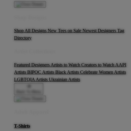
Shop Designs
Shop All Designs
New Tees on Sale
Newest Designers
Tag
Directory
Artist Collections
Featured Designers
Artists to Watch
Creators to Watch
AAPI
Artists
BIPOC Artists
Black Artists
Celebrate Women Artists
LGBTQIA Artists
Ukrainian Artists
Back To Menu
Adult Apparel
T-Shirts