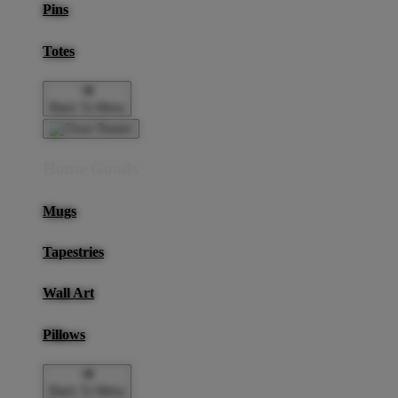
Pins
Totes
Back To Menu
Home Goods
Mugs
Tapestries
Wall Art
Pillows
Back To Menu