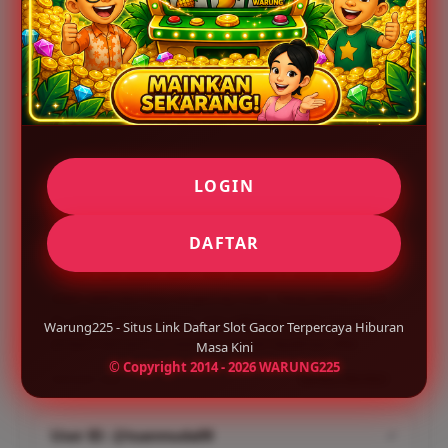
Catatan: Pastikan mengikuti aturan batasan usia yang berlaku di
wilayah anda dan bermain secara profesional.
Testimoni Pemain WARUNG225
LOGIN
User ID: @Radit1
✔
Awalnya nyari Link Daftar yang aman lewat browser,
DAFTAR
pas nemu Warung225 proses bikin akunnya simpel
banget gak pakai ribet. Gak sampai 5 menit akun
udah aktif dan bisa langsung main. Yang paling juara
itu sistem transaksinya, pas withdraw hasil menang
Warung225 - Situs Link Daftar Slot Gacor Terpercaya Hiburan
jackpot kemarin prosesnya sat-set layaknya kilat.
Masa Kini
© Copyright 2014 - 2026 WARUNG225
barusan saja
Verified Member
User ID: @tuanmuda09
✔