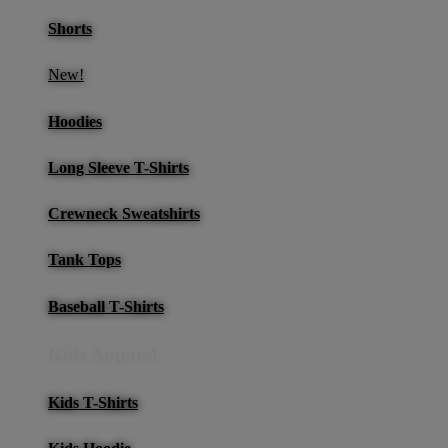
Shorts
New!
Hoodies
Long Sleeve T-Shirts
Crewneck Sweatshirts
Tank Tops
Baseball T-Shirts
Kids Apparel
Kids T-Shirts