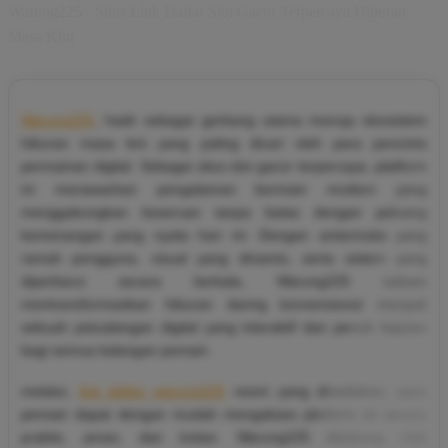
Warung225 - Situs Link Daftar Slot Gacor Terpercaya Hiburan
Masa Kini
Warung225
, hadir sebagai gerbang utama menuju ekosistem
hiburan masa kini yang paling dicari oleh para pencinta
permainan digital. Sebagai situs slot gacor terpercaya, platform
ini menawarkan pengalaman bermain modern yang
menggabungkan keseruan tanpa batas dengan peluang
kemenangan yang nyata hari ini. Dengan antarmuka yang
ramah pengguna, visual yang dinamis, serta sistem yang
diperbarui secara berkala, Warung225 sukses
mentransformasikan hiburan daring konvensional menjadi
sebuah petualangan digital yang interaktif dan penuh kejutan
bagi semua kalangan pemain.
melalui,
link daftar warung225
resmi yang disediakan, para
pemain dapat dengan mudah mengakses platform ini secara
praktis, aman, dan instan. Warung225 didukung oleh