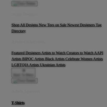
Shop Designs
Shop All Designs
New Tees on Sale
Newest Designers
Tag
Directory
Artist Collections
Featured Designers
Artists to Watch
Creators to Watch
AAPI
Artists
BIPOC Artists
Black Artists
Celebrate Women Artists
LGBTQIA Artists
Ukrainian Artists
Back To Menu
Adult Apparel
T-Shirts