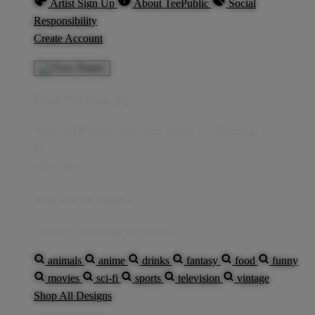
Artist Sign Up
About TeePublic
Social
Responsibility
Create Account
Cart Preview (0)
You're
IDR5,000
Away from
FREE US Shipping!
$0
IDR5,000
Your Cart is empty...
Discover something you'll love!
animals
anime
drinks
fantasy
food
funny
movies
sci-fi
sports
television
vintage
Shop All Designs