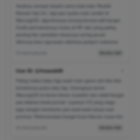
Awalnya sempat skeptis sama kata-kata 'Mudah
Maxwin Hari Ini', tapi pas nyoba main sendiri di
Warung225, algoritmanya emang berasa adil banget.
Grafis permainannya mulus di HP, dan yang paling
penting fitur perkalian besarnya sering pecah.
Akhirnya bisa ngerasain withdraw jackpot maksimal.
03 menit yang lalu
Member Aktif
User ID: @Amanah00
✔
Paling males kalau lagi asyik main game slot tiba-tiba
koneksinya putus atau lag. Untungnya server
Warung225 ini bener-bener mutakhir dan stabil banget
pas diakses lewat ponsel. Layanan CS yang siaga
juga sangat membantu pas awal-awal nanya soal
promosi. Rekomendasi banget buat hiburan masa kini.
05 menit yang lalu
Member Aktif