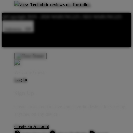
@Copyright 2010 - 2026 WARUNG225 | SEO WARUNG225
Indonesia - IDR
Product Safety
Intellectual Property Policy
CA: Do Not Sell My
Personal Information
Privacy Policy
Terms
Welcome Guest!
Log In
Sign Up
Create an account to save your favorite designs for viewing
anytime, on any device.
Create an Account