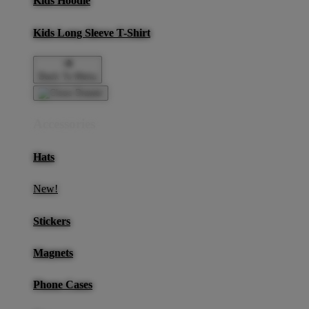
Kids Hoodie
Kids Long Sleeve T-Shirt
Back To Menu
Accessories
Hats
New!
Stickers
Magnets
Phone Cases