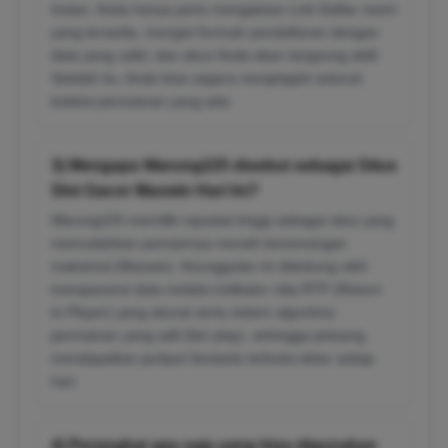
instan. Anda hanya perlu mengakses Link Daftar resmi
yang tersedia, mengisi formulir pendaftaran dengan
data yang valid, dan akun Anda akan langsung aktif.
Setelah itu, Anda bisa segera menjelajahi seluruh
koleksi permainan yang ada.
3) Mengapa Warung225 disebut sebagai Situs
Slot Gacor Maxwin Hari Ini?
Warung225 memiliki reputasi tinggi sebagai situs yang
memudahkan pemainnya meraih kemenangan
maksimal (Maxwin). Keunggulan ini didukung oleh
transparansi data melalui indikator nilai RTP (Return
to Player) yang akurat serta sistem algoritma
permainan yang adil (fair play), sehingga peluang
mendapatkan jackpot fantastis terbuka lebar setiap
hari.
4) Perangkat apa saja yang bisa digunakan