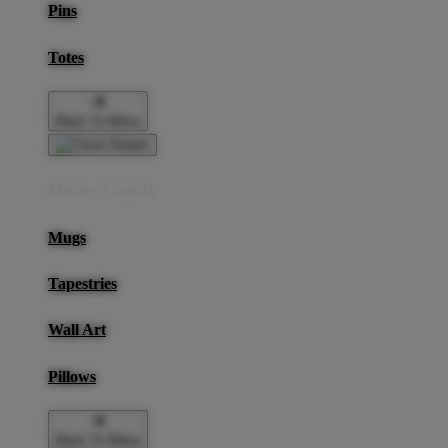
Pins
Totes
Back To Menu
Home Goods
Mugs
Tapestries
Wall Art
Pillows
Back To Menu