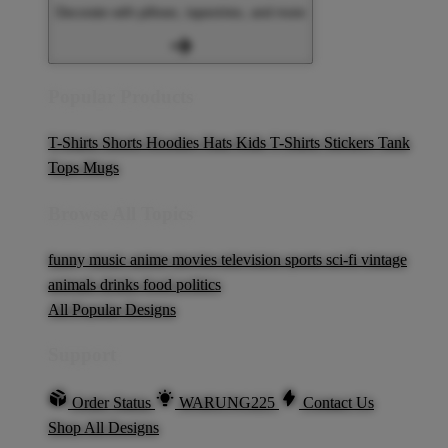
Decorate with pillows, tapestries, and more
Popular Products
T-Shirts
Shorts
Hoodies
Hats
Kids T-Shirts
Stickers
Tank
Tops
Mugs
Browse All Topics
funny
music
anime
movies
television
sports
sci-fi
vintage
animals
drinks
food
politics
All Popular Designs
Support
Order Status
WARUNG225
Contact Us
Shop All Designs