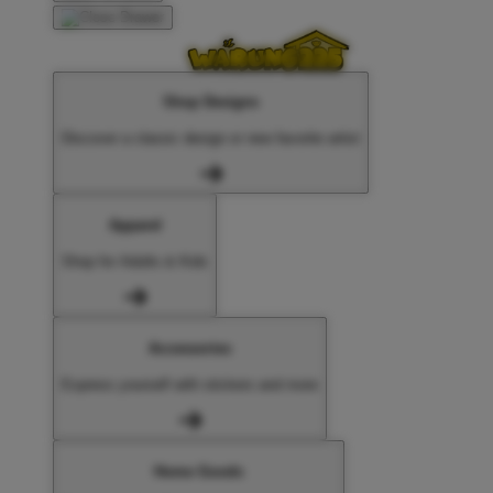
Shop Designs
Discover a classic design or new favorite artist
Apparel
Shop for Adults & Kids
Accessories
Express yourself with stickers and more
Home Goods