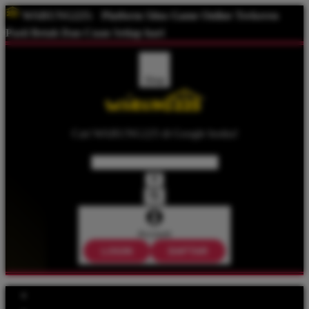
WARUNG225:
Platform Situs Game Online Terkeren
Pasti Betah Dan Cuan Setiap hari
Shop
Cari WARUNG225 di Google bosku!
Account
LOGIN
DAFTAR
Explore Categories