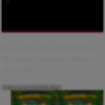
Popular Products
Shop All Designs
WARUNG225
WARUNG225 LOGIN
WARUNG225 DAFTAR
WARUNG225 SLOT
WARUNG225
ONLINE
WARUNG225 LINK ALTERNATIF
SLOT
WARUNG225
Design ID: 74235272
Warung225 - Situs Link Daftar
Slot Gacor Terpercaya Hiburan
Masa Kini
I
IDR10,000
Create an account to favorite this design!