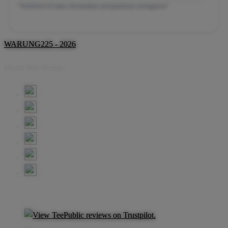
*Testimoni di atas merupakan pengalaman pengguna*
WARUNG225 - 2026
Share this design: