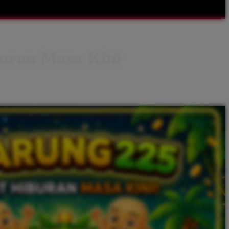
UNG225 LINK ALTERNATIF
SLOT WARUNG225
buran Masa Kini