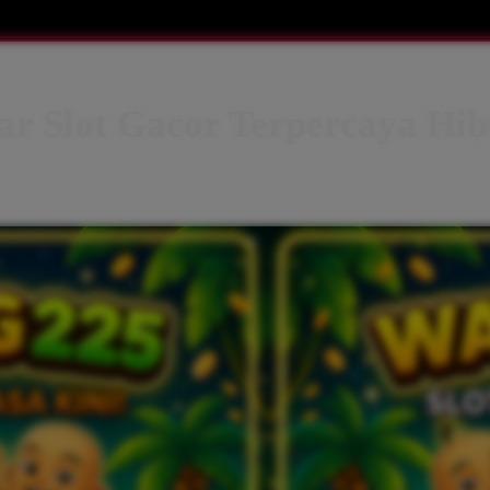
225 DAFTAR
WARUNG225 SLOT
WARUNG225 ONLINE
WAR
tar Slot Gacor Terpercaya Hi