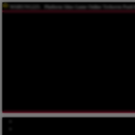
WARUNG225:
Platform Situs Game Online Terkeren Pasti
Explore Categories
Popular Products