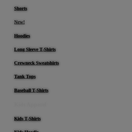
Shorts
New!
Hoodies
Long Sleeve T-Shirts
Crewneck Sweatshirts
Tank Tops
Baseball T-Shirts
Kids Apparel
Kids T-Shirts