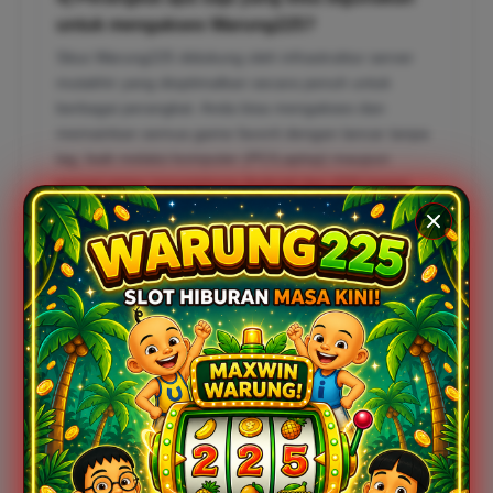
untuk mengakses Warung225?
Situs Warung225 didukung oleh infrastruktur server
mutakhir yang dioptimalkan secara penuh untuk
berbagai perangkat. Anda bisa mengakses dan
memainkan semua game favorit dengan lancar tanpa
lag, baik melalui komputer (PC/Laptop) maupun
ponsel pintar (smartphone Android dan iOS) kapan
saja dan di mana saja.
5) Apakah proses transaksi di Warung225
aman dan cepat?
Tentu saja. Kenyamanan member adalah prioritas
utama, oleh karena itu Warung225 menyediakan
sistem transaksi yang fleksibel, aman, dan instan.
Proses deposit dan penarikan dana (withdraw)
dilakukan melalui metode pembayaran yang luas dan
terenkripsi, sehingga Anda dapat bertransaksi dengan
tenang dan cepat tanpa kendala teknis.