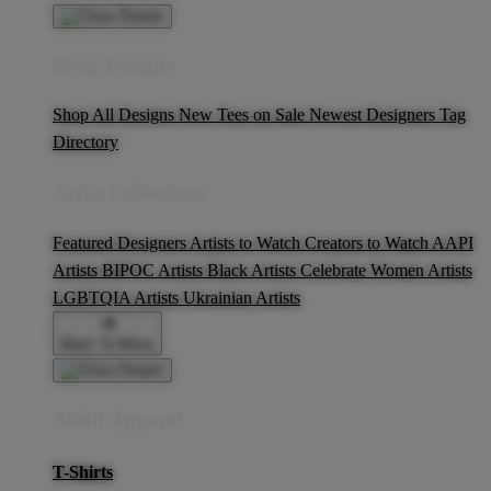
Shop Designs
Shop All Designs
New Tees on Sale
Newest Designers
Tag
Directory
Artist Collections
Featured Designers
Artists to Watch
Creators to Watch
AAPI
Artists
BIPOC Artists
Black Artists
Celebrate Women Artists
LGBTQIA Artists
Ukrainian Artists
Back To Menu
Adult Apparel
T-Shirts