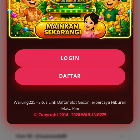
Catatan: Pastikan mengikuti aturan batasan usia yang berlaku di
wilayah anda dan bermain secara profesional.
Testimoni Pemain WARUNG225
LOGIN
User ID: @Radit1
✔
Awalnya nyari Link Daftar yang aman lewat browser,
DAFTAR
pas nemu Warung225 proses bikin akunnya simpel
banget gak pakai ribet. Gak sampai 5 menit akun
udah aktif dan bisa langsung main. Yang paling juara
itu sistem transaksinya, pas withdraw hasil menang
Warung225 - Situs Link Daftar Slot Gacor Terpercaya Hiburan
jackpot kemarin prosesnya sat-set layaknya kilat.
Masa Kini
© Copyright 2014 - 2026 WARUNG225
barusan saja
Verified Member
User ID: @tuanmuda09
✔