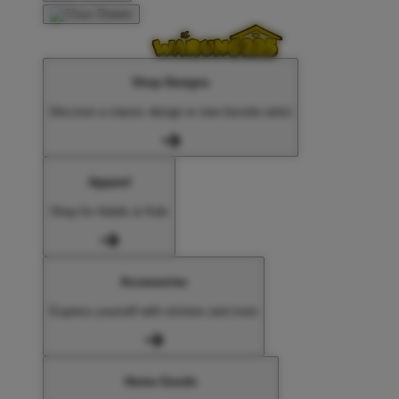
Shop Designs
Discover a classic design or new favorite artist
Apparel
Shop for Adults & Kids
Accessories
Express yourself with stickers and more
Home Goods