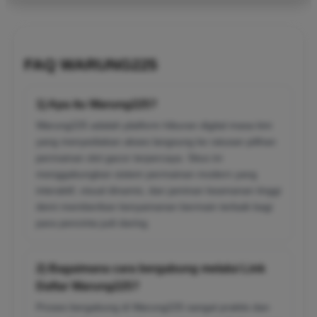
FAQ WARUNG225
1) Apa itu Warung225?
Warung225 adalah platform hiburan digital masa kini
yang menyediakan akses langsung ke ratusan pilihan
permainan slot gacor terpercaya. Situs ini
menggabungkan sistem permainan modern yang
interaktif, visual dinamis, dan jaminan keamanan tinggi
demi memberikan kenyamanan bermain terbaik bagi
para pencinta judi daring.
2) Bagaimana cara bergabung melalui Link
Daftar Warung225?
Proses bergabung di Warung225 sangat praktis dan